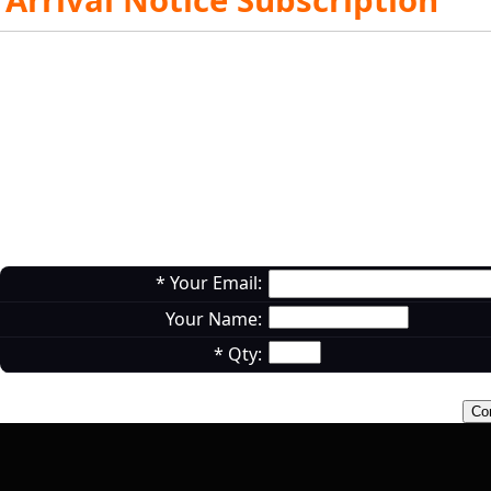
Item #:
Please leave your email
email and message as soo
*
Your Email:
Your Name:
*
Qty: