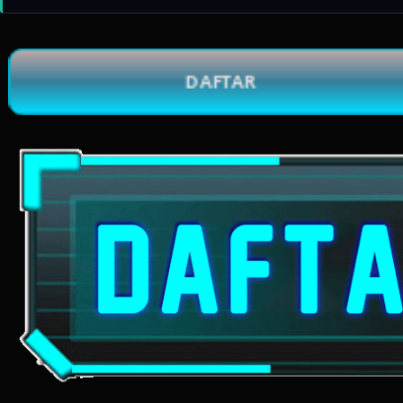
DAFTAR