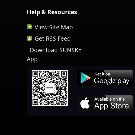
Help & Resources
View Site Map
Get RSS Feed
Download SUNSKY
App