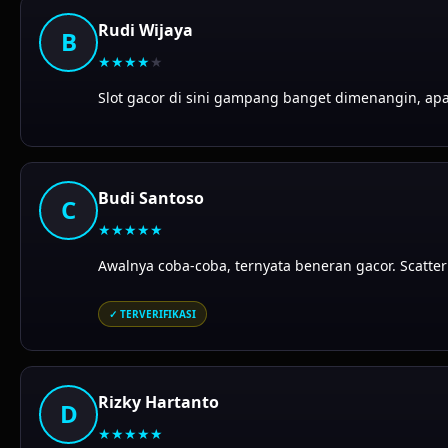
Rudi Wijaya
B
★
★
★
★
★
Slot gacor di sini gampang banget dimenangin, apala
Budi Santoso
C
★
★
★
★
★
Awalnya coba-coba, ternyata beneran gacor. Scatte
✓ TERVERIFIKASI
Rizky Hartanto
D
★
★
★
★
★