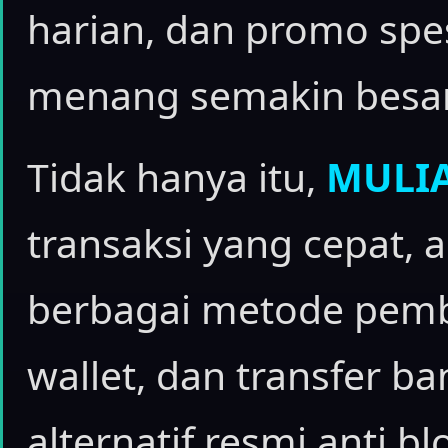
harian, dan promo sp
menang semakin besar
Tidak hanya itu,
MULI
transaksi yang cepat, 
berbagai metode pemba
wallet, dan transfer ba
alternatif resmi anti 