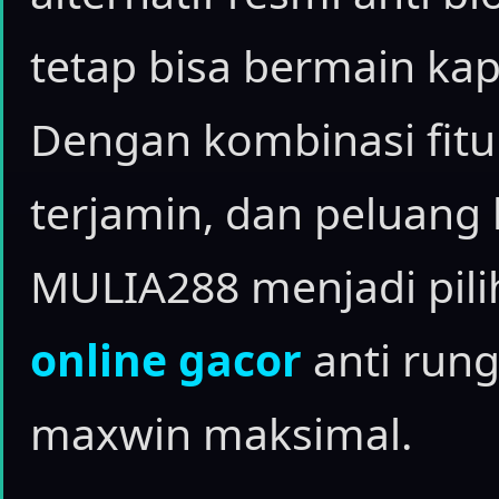
tetap bisa bermain ka
Dengan kombinasi fit
terjamin, dan peluang
MULIA288 menjadi pili
online gacor
anti run
maxwin maksimal.