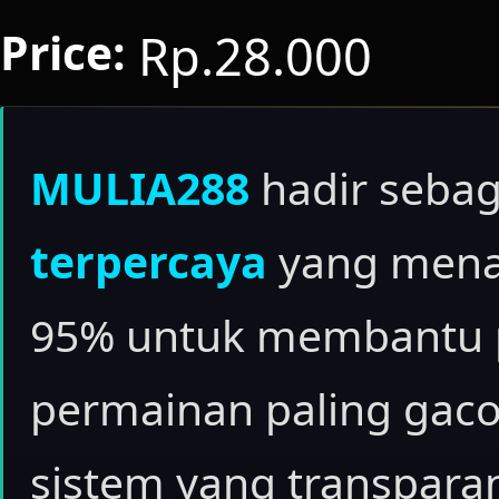
Price:
Rp.28.000
MULIA288
hadir sebag
terpercaya
yang menaw
95% untuk membantu
permainan paling gaco
sistem yang transpara