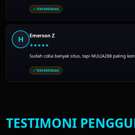
✓ TERVERIFIKASI
Emerson Z
H
★
★
★
★
★
Sudah coba banyak situs, tapi MULIA288 paling ko
✓ TERVERIFIKASI
TESTIMONI PENGG